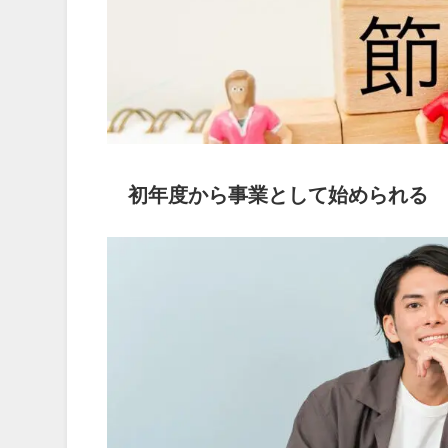
初年度から事業として始められる