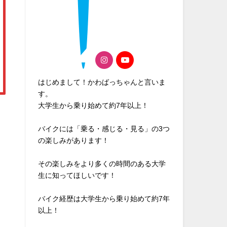
はじめまして！かわばっちゃんと言いま
す。
大学生から乗り始めて約7年以上！
バイクには「乗る・感じる・見る」の3つ
の楽しみがあります！
その楽しみをより多くの時間のある大学
生に知ってほしいです！
バイク経歴は大学生から乗り始めて約7年
以上！