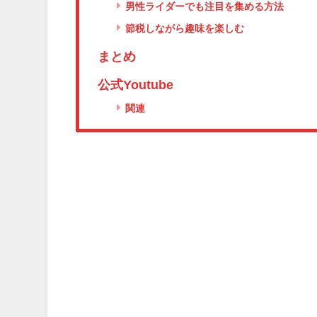
男性ライダーでも注目を集める方法
節税しながら趣味を楽しむ
まとめ
公式Youtube
関連