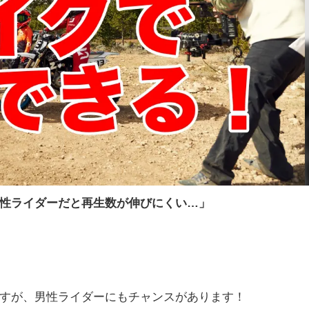
性ライダーだと再生数が伸びにくい…」
すが、男性ライダーにもチャンスがあります！