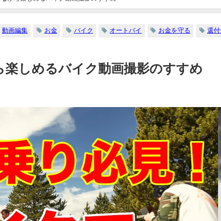
動画編集
お金
バイク
オートバイ
お金を守る
還付
ら楽しめるバイク動画撮影のすすめ