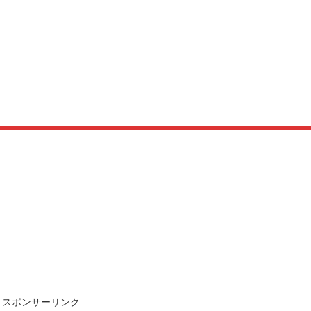
スポンサーリンク