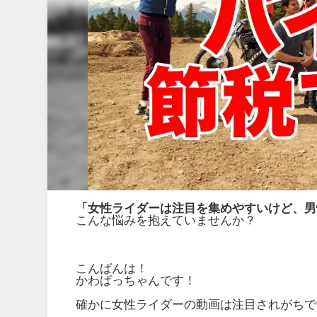
「女性ライダーは注目を集めやすいけど、男
こんな悩みを抱えていませんか？
こんばんは！
かわばっちゃんです！
確かに女性ライダーの動画は注目されがちで