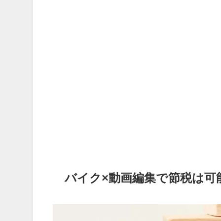
バイク×動画編集で節税は可